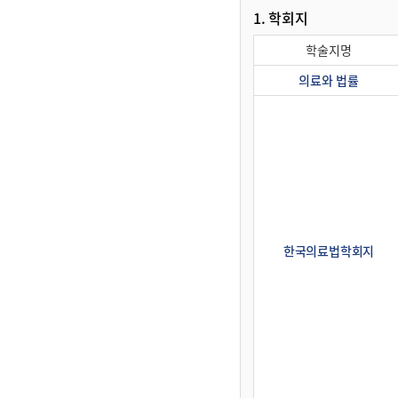
1. 학회지
학술지명
학회지
의료와 법률
한국의료법학회지