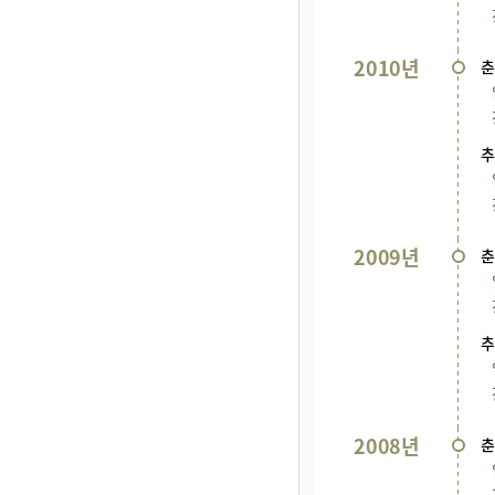
2010년
춘
추
2009년
춘
추
2008년
춘