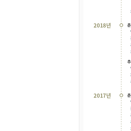
2018년
춘
추
2017년
춘